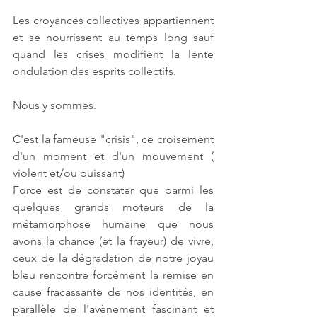
Les croyances collectives appartiennent 
et se nourrissent au temps long sauf 
quand les crises modifient la lente 
ondulation des esprits collectifs.
Nous y sommes.
C'est la fameuse "crisis", ce croisement 
d'un moment et d'un mouvement ( 
violent et/ou puissant)
Force est de constater que parmi les 
quelques grands moteurs de la 
métamorphose humaine que nous 
avons la chance (et la frayeur) de vivre, 
ceux de la dégradation de notre joyau 
bleu rencontre forcément la remise en 
cause fracassante de nos identités, en 
parallèle de l'avènement fascinant et 