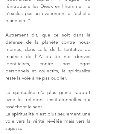
réintroduire les Dieux en l'homme : je 
n'exclus pas un événement à l'échelle 
planétaire."
Autrement dit, que ce soit dans la 
défense de la planète contre nous-
mêmes, dans celle de la tentative de 
maîtrise de l'IA ou de nos dérives 
identitaires, contre nos égos 
personnels et collectifs, la spiritualité 
reste la voie à ne pas oublier.
La spiritualité n'a plus grand rapport 
avec les religions institutionnelles qui 
assèchent le sens.
La spiritualité n'est plus seulement une 
voie vers la vérité révélée mais vers la 
sagesse.