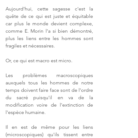
Aujourd'hui, cette sagesse c'est la 
quête de ce qui est juste et équitable 
car plus le monde devient complexe, 
comme E. Morin l'a si bien démontré, 
plus les liens entre les hommes sont 
fragiles et nécessaires.
Or, ce qui est macro est micro.
Les problèmes macroscopiques 
auxquels tous les hommes de notre 
temps doivent faire face sont de l'ordre 
du sacré puisqu'il en va de la 
modification voire de l'extinction de 
l'espèce humaine.
Il en est de même pour les liens 
(microscopiques) qu'ils tissent entre 