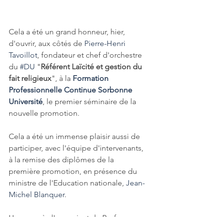
Cela a été un grand honneur, hier, 
d'ouvrir, aux côtés de 
Pierre-Henri 
Tavoillot
, fondateur et chef d'orchestre 
du 
#DU
 "
Référent Laïcité et gestion du 
fait religieux
", à la 
Formation 
Professionnelle Continue Sorbonne 
Université
, le premier séminaire de la 
nouvelle promotion.
Cela a été un immense plaisir aussi de 
participer, avec l'équipe d'intervenants, 
à la remise des diplômes de la 
première promotion, en présence du 
ministre de l'Education nationale, 
Jean-
Michel Blanquer
.