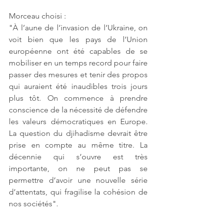
Morceau choisi :
"À l’aune de l’invasion de l’Ukraine, on 
voit bien que les pays de l’Union 
européenne ont été capables de se 
mobiliser en un temps record pour faire 
passer des mesures et tenir des propos 
qui auraient été inaudibles trois jours 
plus tôt. On commence à prendre 
conscience de la nécessité de défendre 
les valeurs démocratiques en Europe. 
La question du djihadisme devrait être 
prise en compte au même titre. La 
décennie qui s’ouvre est très 
importante, on ne peut pas se 
permettre d’avoir une nouvelle série 
d’attentats, qui fragilise la cohésion de 
nos sociétés".