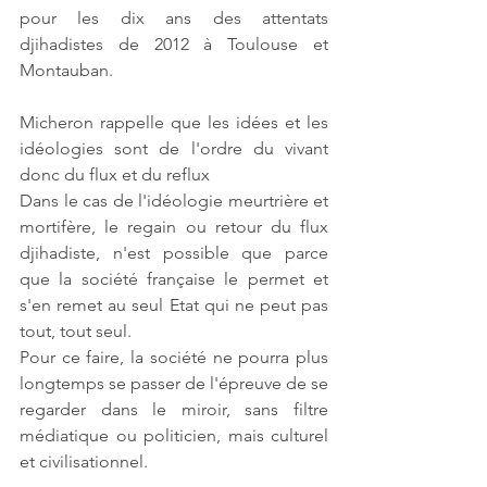
pour les dix ans des attentats 
djihadistes de 2012 à Toulouse et 
Montauban.
Micheron rappelle que les idées et les 
idéologies sont de l'ordre du vivant 
donc du flux et du reflux
Dans le cas de l'idéologie meurtrière et 
mortifère, le regain ou retour du flux 
djihadiste, n'est possible que parce 
que la société française le permet et 
s'en remet au seul Etat qui ne peut pas 
tout, tout seul.
Pour ce faire, la société ne pourra plus 
longtemps se passer de l'épreuve de se 
regarder dans le miroir, sans filtre 
médiatique ou politicien, mais culturel 
et civilisationnel.